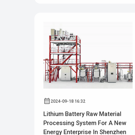
2024-09-18 16:32
Lithium Battery Raw Material
Processing System For A New
Energy Enterprise In Shenzhen