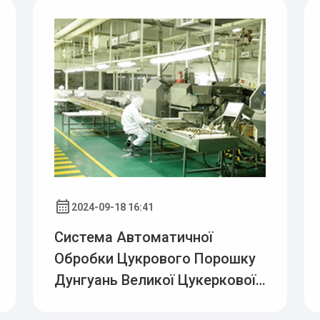
2024-09-18 16:41
Система Автоматичної
Обробки Цукрового Порошку
Дунгуань Великої Цукеркової
Фабрики