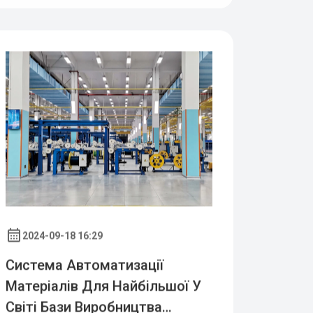
2024-09-18 16:29
Система Автоматизації
Матеріалів Для Найбільшої У
Світі Бази Виробництва