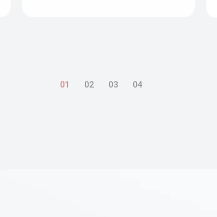
01
02
03
04