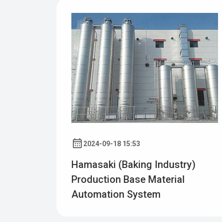
2024-09-18 15:53
Hamasaki (baking Industry)
Production Base Material
Automation System