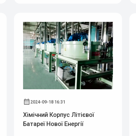
Цзянмень
2024-09-18 16:31
Хімічний Корпус Літієвої
Батареї Нової Енергії