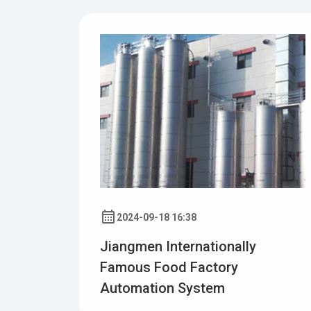
2024-09-18 16:38
Jiangmen Internationally
Famous Food Factory
Automation System