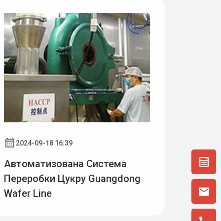
2024-09-18 16:39
Автоматизована Система
Переробки Цукру Guangdong
Wafer Line