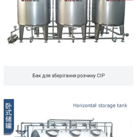
Бак для зберігання розчину CIP