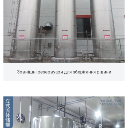
Зовнішні резервуари для зберігання рідини