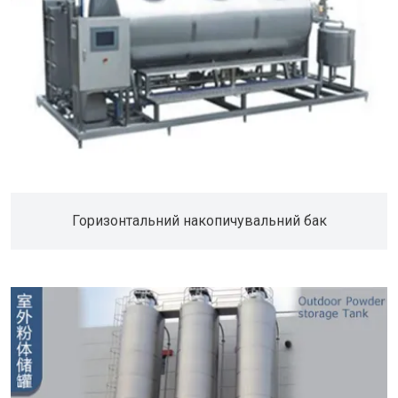
Горизонтальний накопичувальний бак