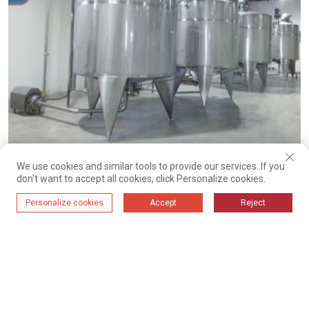
Вертикальний бак для зберігання рідини
We use cookies and similar tools to provide our services. If you
don't want to accept all cookies, click Personalize cookies.
Personalize cookies
Accept
Reject