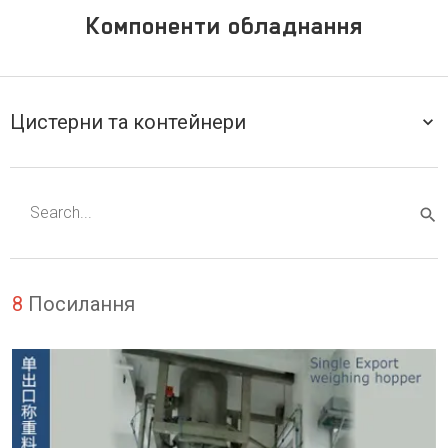
Компоненти обладнання
Цистерни та контейнери
8
Посилання