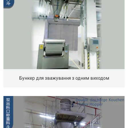
Бункер для зважування з одним виходом