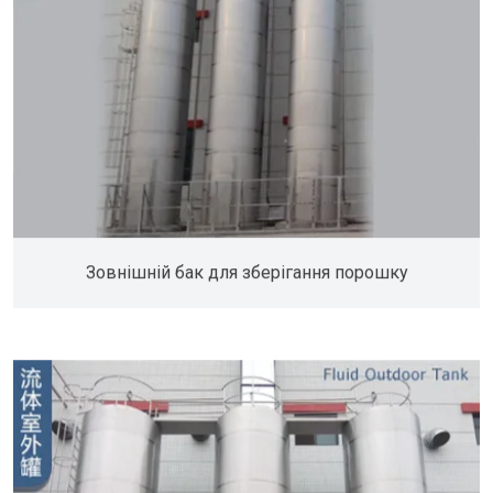
Зовнішній бак для зберігання порошку