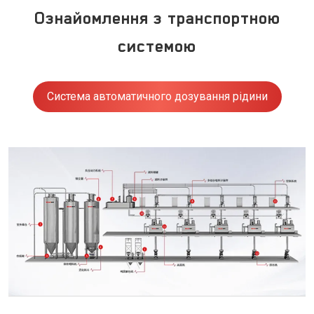
Ознайомлення з транспортною
системою
Система автоматичного дозування рідини