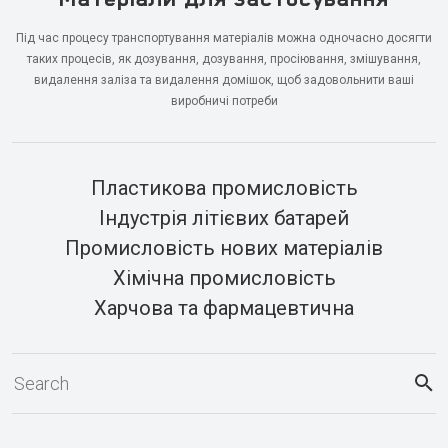
Під час процесу транспортування матеріалів можна одночасно досягти
таких процесів, як дозування, дозування, просіювання, змішування,
видалення заліза та видалення домішок, щоб задовольнити ваші
виробничі потреби
Пластикова промисловість
Індустрія літієвих батарей
Промисловість нових матеріалів
Хімічна промисловість
Харчова та фармацевтична
промисловість