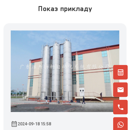
Показ прикладу
2024-09-18 15:58