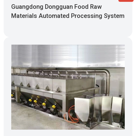
Guangdong Dongguan Food Raw
Materials Automated Processing System