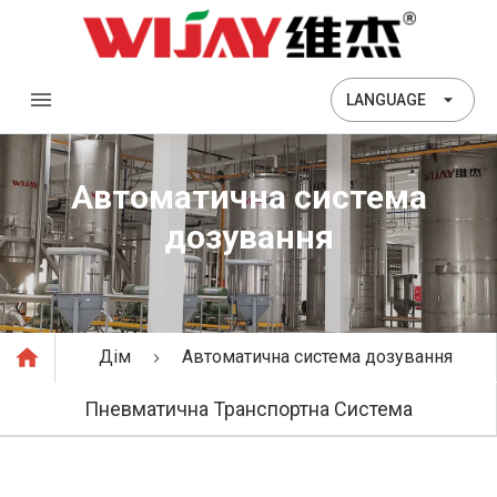
LANGUAGE
Автоматична система
дозування
Дім
Автоматична система дозування
Пневматична Транспортна Система