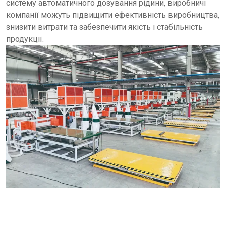
систему автоматичного дозування рідини, виробничі
компанії можуть підвищити ефективність виробництва,
знизити витрати та забезпечити якість і стабільність
продукції.