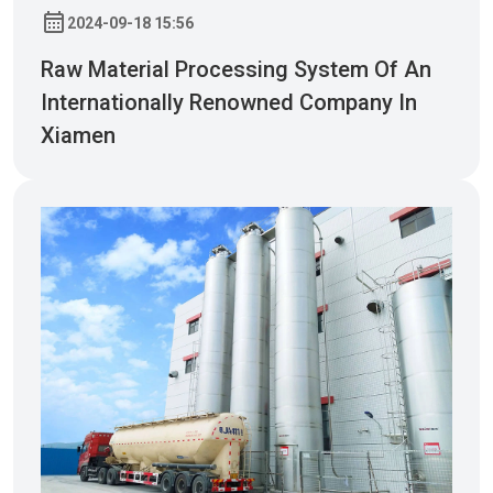
2024-09-18 15:56
Raw Material Processing System Of An
Internationally Renowned Company In
Xiamen