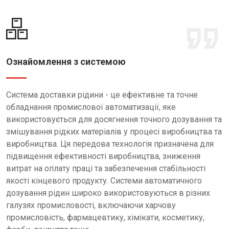
Ознайомлення з системою
Система доставки рідини - це ефективне та точне
обладнання промислової автоматизації, яке
використовується для досягнення точного дозування та
змішування рідких матеріалів у процесі виробництва та
виробництва. Ця передова технологія призначена для
підвищення ефективності виробництва, зниження
витрат на оплату праці та забезпечення стабільності
якості кінцевого продукту. Системи автоматичного
дозування рідин широко використовуються в різних
галузях промисловості, включаючи харчову
промисловість, фармацевтику, хімікати, косметику,