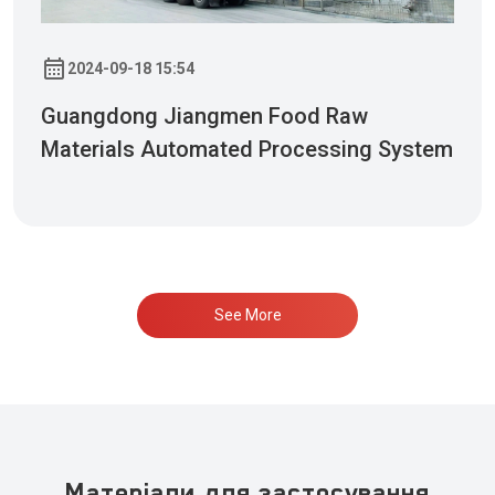
2024-09-18 15:54
Guangdong Jiangmen Food Raw
Materials Automated Processing System
See More
Матеріали для застосування