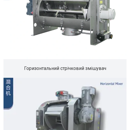
Горизонтальний стрічковий змішувач