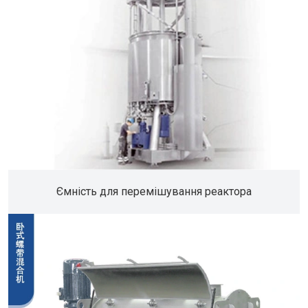
Ємність для перемішування реактора