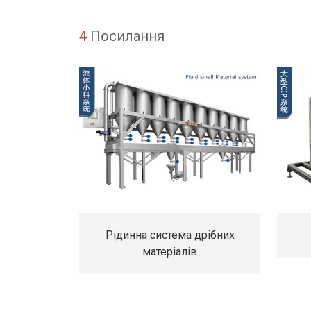
4
Посилання
Рідинна система дрібних
матеріалів